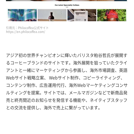
引用元：Philocoffea公式サイト
https://en.philocoffea.com/
アジア初の世界チャンピオンに輝いたバリスタ粕谷哲氏が展開す
るコーヒーブランドのサイトです。海外展開を狙っていたクライ
アントと一緒にマーケティングから参画し、海外市場調査、英語
Webサイト戦略立案、 Webサイト制作、コピーライティング、
コンテンツ制作、広告運用代行、海外Webマーケティングコンサ
ルティングを提案。サイトでは、メールマガジンなどで新商品発
売と終売間近のお知らせを発信する機能や、ネイティブスタッフ
との交流を提供し、海外で売上に繋がっています。