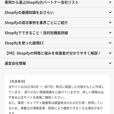
事例から選ぶShopifyのパートナー会社リスト
Shopifyの基礎知識をおさらい
Shopifyの成功事例を業界ごとにご紹介
Shopifyでできること！目的別機能詳細
Shopifyを使った越境EC
【PR】Shopifyの特徴と強みを有識者が分かりやすく解説！
運営会社情報
【免責事項】
当サイトは2022年6月（一部7月）時点に調査した内容をもとに作成し
ています。 誤りのない情報掲載を心掛けていますが、詳しい情報は必
ず各社公式サイトを直接ご確認ください。
また、事例・キャプチャ画像等は調査時点のものを引用・参照してい
るため、掲載元の情報変更・削除により確認できなくなる場合があり
ます。