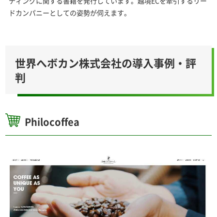
ティングに関する書籍を発行しています。越境ECを牽引するリー
ドカンパニーとしての姿勢が伺えます。
世界へボカン株式会社の導入事例・評
判
Philocoffea