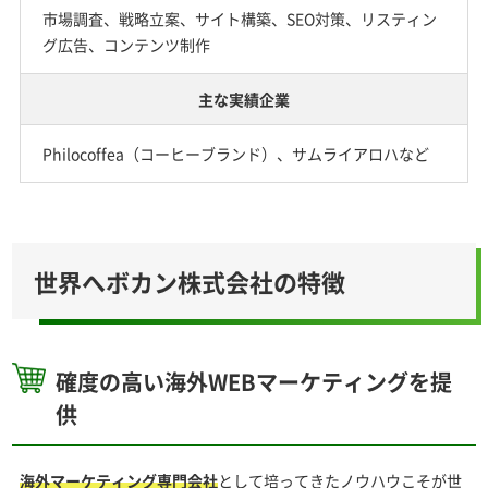
市場調査、戦略立案、サイト構築、SEO対策、リスティン
グ広告、コンテンツ制作
主な実績企業
Philocoffea（コーヒーブランド）、サムライアロハなど
世界へボカン株式会社の特徴
確度の高い海外WEBマーケティングを提
供
海外マーケティング専門会社
として培ってきたノウハウこそが世