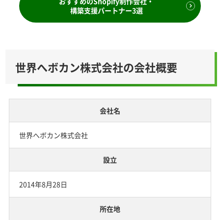
おすすめのShopify制作会社・
構築支援パートナー3選
世界へボカン株式会社の会社概要
会社名
世界へボカン株式会社
設立
2014年8月28日
所在地