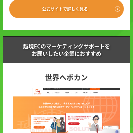
公式サイトで詳しく見る
越境ECのマーケティングサポートを
お願いしたい企業におすすめ
世界へボカン