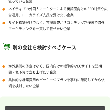
狙っている企業
ネイティブの外国人マーケターによる英語圏向けのSEO対策や広
告運用、ローカライズ支援を受けたい企業
サイト構築だけでなく、市場調査からコンテンツ制作まで海外
マーケティングを一貫して任せたい企業
別の会社を検討すべきケース
海外展開の予定はなく、国内向けの標準的なECサイトを短期
間・低予算で立ち上げたい企業
具体的な構築費用のパッケージプランを事前に確認してから依
頼を検討したい企業