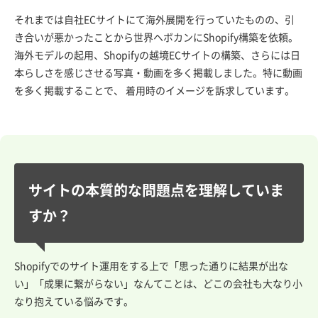
それまでは自社ECサイトにて海外展開を行っていたものの、引
き合いが悪かったことから世界ヘボカンにShopify構築を依頼。
海外モデルの起用、Shopifyの越境ECサイトの構築、さらには日
本らしさを感じさせる写真・動画を多く掲載しました。特に動画
を多く掲載することで、 着用時のイメージを訴求しています。
サイトの本質的な問題点を理解していま
すか？
Shopifyでのサイト運用をする上で「思った通りに結果が出な
い」「成果に繋がらない」なんてことは、どこの会社も大なり小
なり抱えている悩みです。