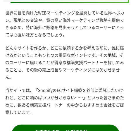
世界に目を向けたWEBマーケティングを展開している世界ヘボカ
ン。現地との交流や、質の高い海外マーケティング戦略を提供で
きるため、特に海外に販路を見出そうとしているユーザーにとっ
ては心強い味方となるでしょう。
どんなサイトを作るか、どこに依頼するかを考える前に、誰に届
けるかということもひとつの重要なポイントです。その地域、そ
のユーザーに届けることが得意な構築支援パートナーを探してみ
ることも、その後の売上成長やマーケティングには欠かせませ
ん。
当サイトでは、「ShopifyのECサイト構築を外部に委託したいけ
れど、どこに頼めばいいか分からない……」といった皆さまのた
めに、数ある構築支援パートナーの中からおすすめの会社をご提
案しています。