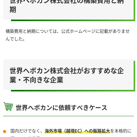
期
構築費用と納期については、公式ホームページに記載がありませ
んでした。
世界へボカン株式会社がおすすめな企
業・不向きな企業
世界へボカンに依頼すべきケース
国内だけでなく、
海外市場（越境EC）への販路拡大
を本格的に