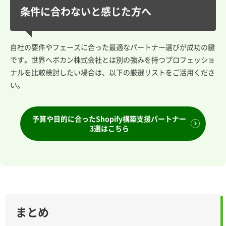
条件に合わないと感じた方へ
自社の要件やフェーズに合った最適なパートナー選びが成功の鍵
です。世界へボカン株式会社とは別の強みを持つプロフェッショ
ナルを比較検討したい場合は、以下の厳選リストをご活用くださ
い。
予算や目的に合ったShopify構築支援パートナー
3選はこちら
まとめ