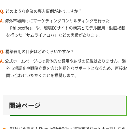
Q.
どのような企業の導入事例がありますか？
A.
海外市場向けにマーケティングコンサルティングを行った
「Philocoffea」や、越境ECサイトの構築とモデル起用・動画掲載
を行った「サムライアロハ」などの実績があります。
Q.
構築費用の目安はどのくらいですか？
A.
公式ホームページには具体的な費用や納期の記載はありません。海
外市場調査や戦略立案を含む包括的なサポートとなるため、直接お
問い合わせいただくことを推奨します。
関連ページ
61社から提案！Shopify制作会社・構築支援パートナー探しなら