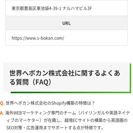
東京都豊島区東池袋4-39-1 ナルハマビル3F
URL
https://www.s-bokan.com/
世界へボカン株式会社に関するよくあ
る質問（FAQ）
Q.
世界へボカン株式会社のShopify構築の特徴は？
A.
海外WEBマーケティング専門のチーム（バイリンガルや英語ネイテ
ィブのマーケター）が在籍し、越境ECサイトの構築から英語圏の
SEO対策・広告運用までサポートする点が特徴です。