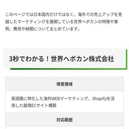
関連ページ
このページでは日本国内だけではなく、海外での売上アップを見
越したマーケティングを展開している世界ヘボカンの特徴や事
例、費用や納期についてまとめています。
3秒でわかる！世界へボカン株式会社
得意領域
英語圏に特化した海外WEBマーケティング、
Shopify
を活
用した越境ECサイト構築
対応範囲