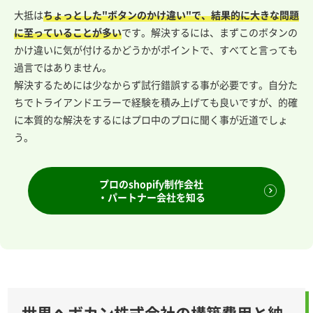
大抵は
ちょっとした"ボタンのかけ違い"で、結果的に大きな問題
に至っていることが多い
です。解決するには、まずこのボタンの
かけ違いに気が付けるかどうかがポイントで、すべてと言っても
過言ではありません。
解決するためには少なからず試行錯誤する事が必要です。自分た
ちでトライアンドエラーで経験を積み上げても良いですが、的確
に本質的な解決をするにはプロ中のプロに聞く事が近道でしょ
う。
プロのshopify制作会社
・パートナー会社を知る
世界へボカン株式会社の構築費用と納