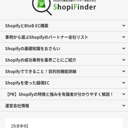
ShopifyとBtoB EC構築
事例から選ぶShopifyのパートナー会社リスト
Shopifyの基礎知識をおさらい
Shopifyの成功事例を業界ごとにご紹介
Shopifyでできること！目的別機能詳細
Shopifyを使った越境EC
【PR】Shopifyの特徴と強みを有識者が分かりやすく解説！
運営会社情報
【免責事項】