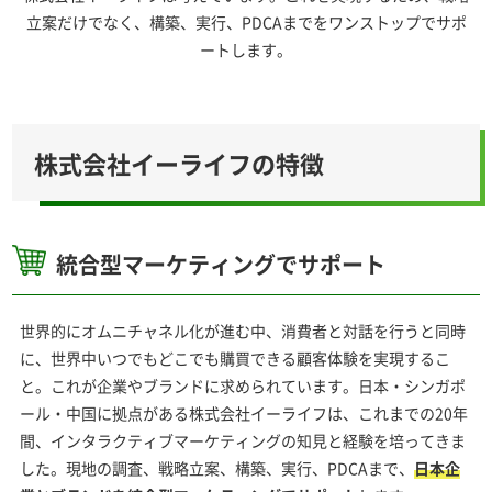
立案だけでなく、構築、実行、PDCAまでをワンストップでサポ
ートします。
株式会社イーライフの特徴
統合型マーケティングでサポート
世界的にオムニチャネル化が進む中、消費者と対話を行うと同時
に、世界中いつでもどこでも購買できる顧客体験を実現するこ
と。これが企業やブランドに求められています。日本・シンガポ
ール・中国に拠点がある株式会社イーライフは、これまでの20年
間、インタラクティブマーケティングの知見と経験を培ってきま
した。現地の調査、戦略立案、構築、実行、PDCAまで、
日本企