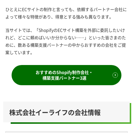
ひとえにECサイトの制作と言っても、依頼するパートナー会社に
よって様々な特徴があり、得意とする強みも異なります。
当サイトでは、「ShopifyのECサイト構築を外部に委託したいけ
れど、どこに頼めばいいか分からない……」といった皆さまのた
めに、数ある構築支援パートナーの中からおすすめの会社をご提
案しています。
おすすめのShopify制作会社・
構築支援パートナー3選
株式会社イーライフの会社情報