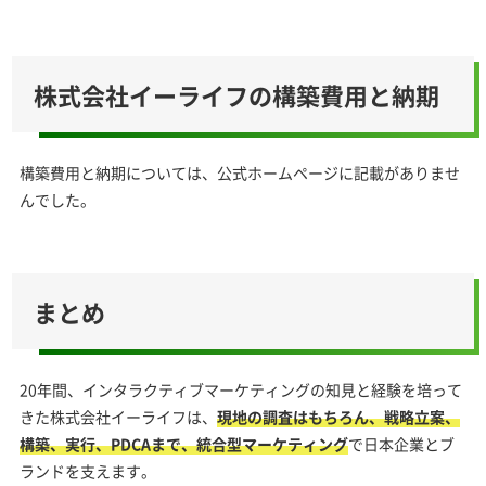
株式会社イーライフの構築費用と納期
構築費用と納期については、公式ホームページに記載がありませ
んでした。
まとめ
20年間、インタラクティブマーケティングの知見と経験を培って
きた株式会社イーライフは、
現地の調査はもちろん、戦略立案、
構築、実行、PDCAまで、統合型マーケティング
で日本企業とブ
ランドを支えます。