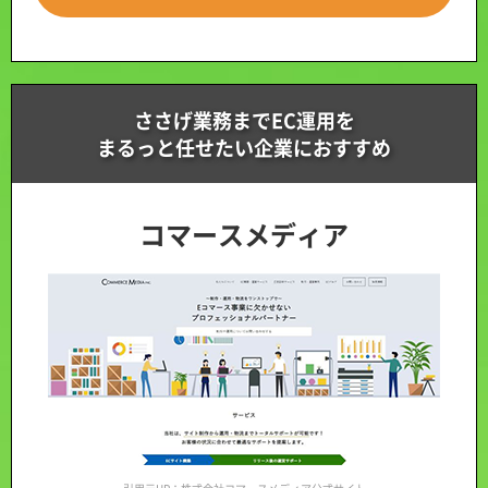
ささげ業務までEC運用を
まるっと任せたい企業におすすめ
コマースメディア