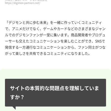
https://digimon-partners.net/
「デジモンと共に歩む未来」を一緒に作っていくコミュニティ
で、アニメだけでなく、ゲームやカードなどのさまざまなジャン
ルでのデジモンファンが一堂に集います。商品開発者やプロデュ
ーサーも交えたコミュニケーションを楽しむことができ、SNSで
発信する一方通行なコミュニケーションから、ファン同士がつな
がって楽しさを共有できるコミュニティになりました。
サイトの本質的な問題点を理解していま
すか？