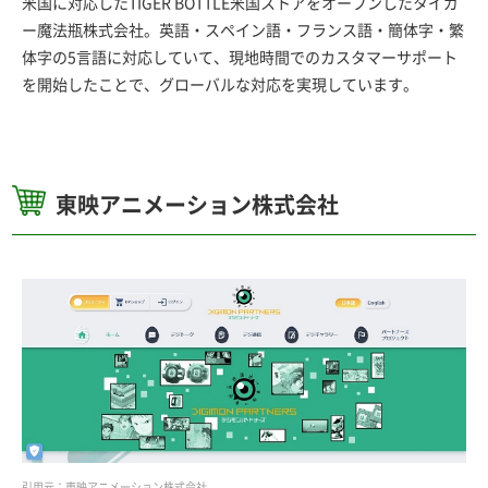
米国に対応したTIGER BOTTLE米国ストアをオープンしたタイガ
ー魔法瓶株式会社。英語・スペイン語・フランス語・簡体字・繁
体字の5言語に対応していて、現地時間でのカスタマーサポート
を開始したことで、グローバルな対応を実現しています。
東映アニメーション株式会社
引用元：東映アニメーション株式会社