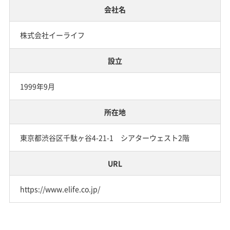
会社名
株式会社イーライフ
設立
1999年9月
所在地
東京都渋谷区千駄ヶ谷4-21-1 シアターウェスト2階
URL
https://www.elife.co.jp/