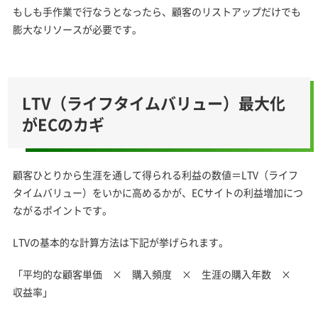
もしも手作業で行なうとなったら、顧客のリストアップだけでも
膨大なリソースが必要です。
LTV（ライフタイムバリュー）最大化
がECのカギ
顧客ひとりから生涯を通して得られる利益の数値＝LTV（ライフ
タイムバリュー）をいかに高めるかが、ECサイトの利益増加につ
ながるポイントです。
LTVの基本的な計算方法は下記が挙げられます。
「平均的な顧客単価 × 購入頻度 × 生涯の購入年数 ×
収益率」