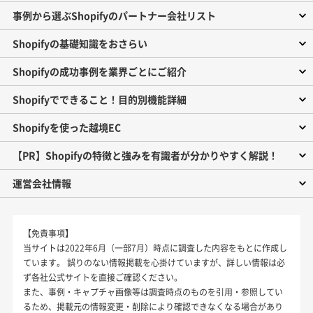
事例から選ぶShopifyのパートナー会社リスト
Shopifyの基礎知識をおさらい
Shopifyの成功事例を業界ごとにご紹介
Shopifyでできること！目的別機能詳細
Shopifyを使った越境EC
【PR】Shopifyの特徴と強みを有識者が分かりやすく解説！
運営会社情報
【免責事項】
当サイトは2022年6月（一部7月）時点に調査した内容をもとに作成し
ています。 誤りのない情報掲載を心掛けていますが、詳しい情報は必
ず各社公式サイトを直接ご確認ください。
また、事例・キャプチャ画像等は調査時点のものを引用・参照してい
るため、掲載元の情報変更・削除により確認できなくなる場合があり