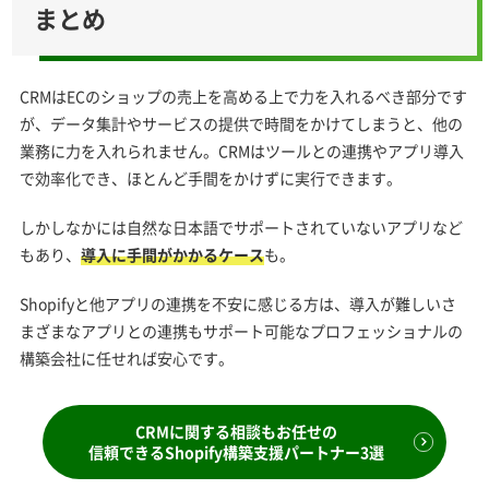
まとめ
CRMはECのショップの売上を高める上で力を入れるべき部分です
が、データ集計やサービスの提供で時間をかけてしまうと、他の
業務に力を入れられません。CRMはツールとの連携やアプリ導入
で効率化でき、ほとんど手間をかけずに実行できます。
しかしなかには自然な日本語でサポートされていないアプリなど
もあり、
導入に手間がかかるケース
も。
Shopifyと他アプリの連携を不安に感じる方は、導入が難しいさ
まざまなアプリとの連携もサポート可能なプロフェッショナルの
構築会社に任せれば安心です。
CRMに関する相談もお任せの
信頼できるShopify構築支援パートナー3選