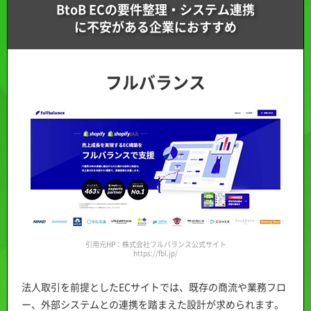
BtoB ECの要件整理・システム連携
に不安がある企業におすすめ
フルバランス
引用元HP：株式会社フルバランス公式サイト
https://fbl.jp/
法人取引を前提としたECサイトでは、既存の商流や業務フロ
ー、外部システムとの連携を踏まえた設計が求められます。