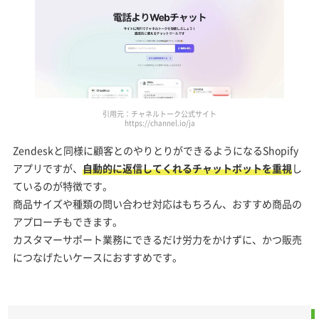
引用元：チャネルトーク公式サイト
https://channel.io/ja
Zendeskと同様に顧客とのやりとりができるようになるShopify
アプリですが、
自動的に返信してくれるチャットボットを重視
し
ているのが特徴です。
商品サイズや種類の問い合わせ対応はもちろん、おすすめ商品の
アプローチもできます。
カスタマーサポート業務にできるだけ労力をかけずに、かつ販売
につなげたいケースにおすすめです。