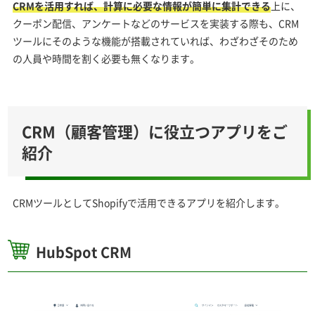
CRMを活用すれば、計算に必要な情報が簡単に集計できる
上に、
クーポン配信、アンケートなどのサービスを実装する際も、CRM
ツールにそのような機能が搭載されていれば、わざわざそのため
の人員や時間を割く必要も無くなります。
CRM（顧客管理）に役立つアプリをご
紹介
CRMツールとしてShopifyで活用できるアプリを紹介します。
HubSpot CRM