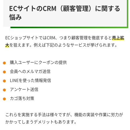
ECサイトのCRM（顧客管理）に関する
悩み
ECショップサイトではCRM、つまり顧客管理を徹底すると
売上拡
大
を狙えます。例えば下記のようなサービスが挙げられます。
購入ユーザーにクーポンの提供
会員へのメルマガ送信
LINEを使った情報発信
アンケート送信
カゴ落ち対策
これらを実施する手法は様々ですが、機能の実装や作業に労力が
かかってしまうデメリットもあります。