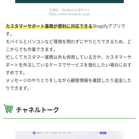
引用元：Zendesk公式サイト
https://www.zendesk.co.jp/
カスタマーサポート業務が便利に対応できる
Shopifyアプリで
す。
モバイルとパソコンなど環境を問わずにやりとりできるため、ど
こからでも作業できます。
忙しくてカスタマー業務以外も併用している方や、カスタマーサ
ポートを外注しているケースでサービスを強化したい場合におす
すめです。
メッセージのやりとりをしながら顧客情報を確認したり返金した
りできます。
チャネルトーク