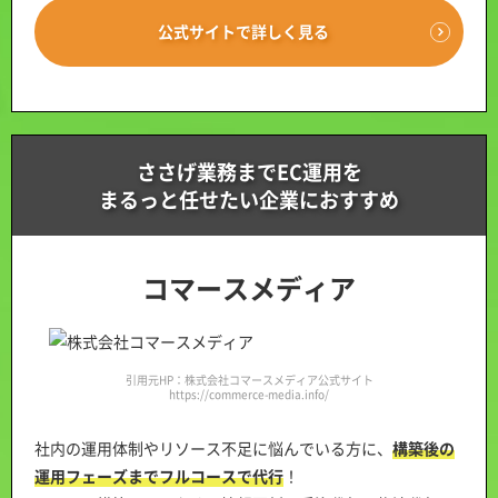
公式サイトで詳しく見る
ささげ業務までEC運用を
まるっと任せたい企業におすすめ
コマースメディア
引用元HP：株式会社コマースメディア公式サイト
https://commerce-media.info/
社内の運用体制やリソース不足に悩んでいる方に、
構築後の
運用フェーズまでフルコースで代行
！