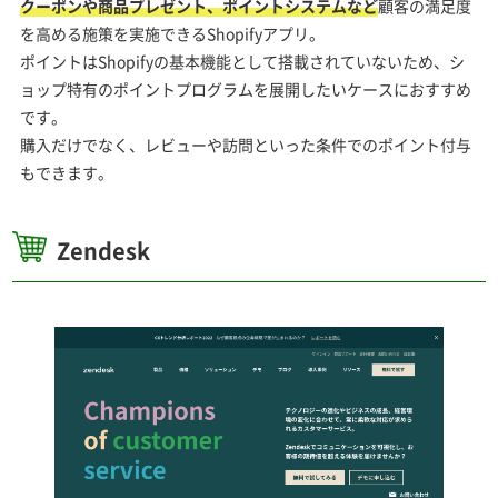
クーポンや商品プレゼント、ポイントシステムなど
顧客の満足度
を高める施策を実施できるShopifyアプリ。
ポイントはShopifyの基本機能として搭載されていないため、シ
ョップ特有のポイントプログラムを展開したいケースにおすすめ
です。
購入だけでなく、レビューや訪問といった条件でのポイント付与
もできます。
Zendesk