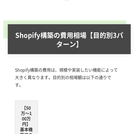
Shopify構築の費用相場【目的別3パ
ターン】
Shopify構築の費用は、規模や実装したい機能によって
大きく異なります。目的別の相場観は以下の通りで
す。
【50
万～1
00万
円】
基本機