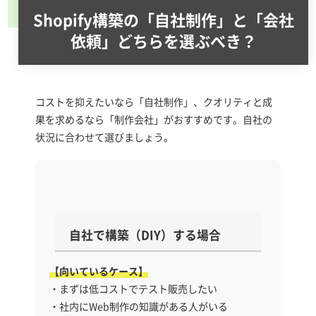
Shopify構築の「自社制作」と「会社
依頼」どちらを選ぶべき？
コストを抑えたいなら「自社制作」、クオリティと成
果を求めるなら「制作会社」がおすすめです。自社の
状況に合わせて選びましょう。
自社で構築（DIY）する場合
【向いているケース】
・まずは低コストでテスト販売したい
・社内にWeb制作の知識がある人がいる