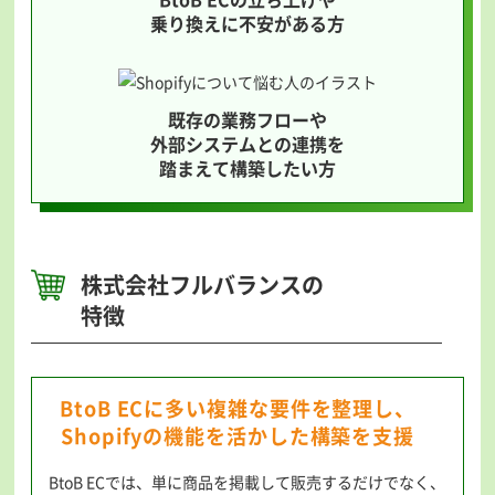
乗り換えに不安がある方
既存の業務フローや
外部システムとの連携を
踏まえて構築したい方
株式会社フルバランスの
特徴
BtoB ECに多い複雑な要件を整理し、
Shopifyの機能を活かした構築を支援
BtoB ECでは、単に商品を掲載して販売するだけでなく、