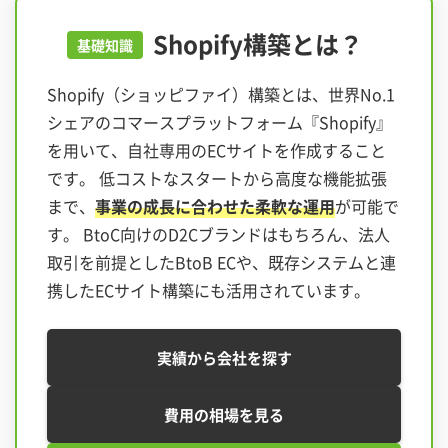
Shopify構築とは？
基礎知識
Shopify（ショッピファイ）構築とは、世界No.1
シェアのコマースプラットフォーム『Shopify』
を用いて、自社専用のECサイトを作成すること
です。
低コストなスタートから高度な機能拡張
まで、
事業の成長に合わせた柔軟な運用
が可能で
す。
BtoC向けのD2Cブランドはもちろん、法人
取引を前提としたBtoB ECや、既存システムと連
携したECサイト構築にも活用されています。
実績から会社を探す
費用の相場を見る