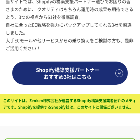
当サイトでは、Shopifyの構築支援パートナー選びでお困りの皆
さまのために、
クオリティはもちろん運用時の成果も期待できる
よう、3つの視点から61社を徹底調査。
自社に合ったEC戦略を強力にバックアップしてくれる3社を厳選
しました。
大手ECモールや他サービスからの乗り換えをご検討の方も、是非
ご活用ください！
Shopify構築支援パートナー
おすすめ3社はこちら
このサイトは、Zenken株式会社が運営するShopify構築支援業者紹介のメディ
アです。Shopifyを提供するShopify社は、このサイトと関係ございません。