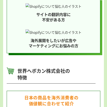
サイトの翻訳内容に
不安がある方
海外展開をしたいが広告や
マーケティングにお悩みの方
世界へボカン株式会社の
特徴
日本の商品を海外消費者の
価値観に合わせて紹介