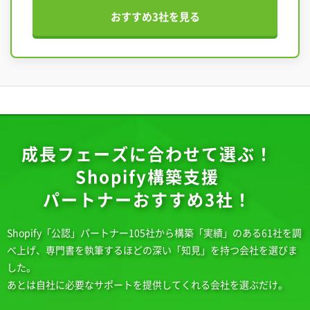
おすすめ3社を見る
成長フェーズに合わせて選ぶ！
Shopify構築支援
パートナーおすすめ3社！
Shopify「公認」パートナー105社から構築「実績」のある61社を調
べ上げ、
専門書を執筆するほどの深い「知見」を持つ会社を選びま
した。
あとは自社に必要なサポートを提供してくれる会社を選ぶだけ。