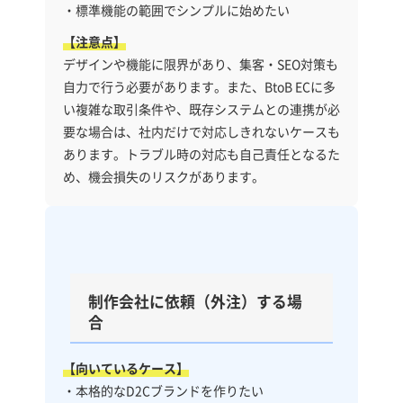
・標準機能の範囲でシンプルに始めたい
【注意点】
デザインや機能に限界があり、集客・SEO対策も
自力で行う必要があります。また、BtoB ECに多
い複雑な取引条件や、既存システムとの連携が必
要な場合は、社内だけで対応しきれないケースも
あります。トラブル時の対応も自己責任となるた
め、機会損失のリスクがあります。
制作会社に依頼（外注）する場
合
【向いているケース】
・本格的なD2Cブランドを作りたい