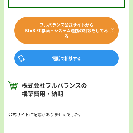
フルバランス公式サイトから
BtoB EC構築・システム連携の相談をしてみ
る
電話で相談する
株式会社フルバランスの
構築費用・納期
公式サイトに記載がありませんでした。