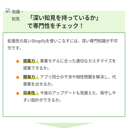
「深い知見を持っているか」
で専門性をチェック！
拡張性の高いShopifyを使いこなすには、深い専門知識が不可
欠です。
提案力：
事業モデルに合った適切なカスタマイズを
提案できるか。
開発力：
アプリ同士の干渉や相性問題を解決し、代
替案を出せるか。
将来性：
今後のアップデートも見据えた、保守しや
すい設計ができるか。