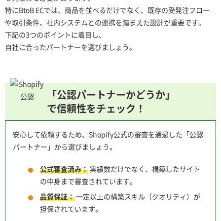
特にBtoB ECでは、商品を並べるだけでなく、既存の受発注フロー
や取引条件、社内システムとの連携を踏まえた設計が重要です。
下記の3つのポイントに着目し、
自社に合ったパートナーを選びましょう。
「公認パートナーかどうか」
で信頼性をチェック！
安心して依頼するため、Shopify公式の審査を通過した「公認
パートナー」から選びましょう。
公式審査済み：
実績数だけでなく、構築したサイト
の中身まで審査されています。
品質保証：
一定以上の構築スキル（クオリティ）が
担保されています。