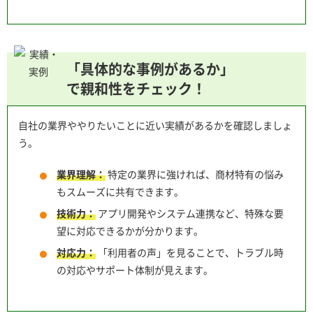
「具体的な事例があるか」
で親和性をチェック！
自社の業界ややりたいことに近い実績があるかを確認しましょ
う。
業界理解：
特定の業界に強ければ、商材特有の悩み
もスムーズに共有できます。
技術力：
アプリ開発やシステム連携など、特殊な要
望に対応できるかが分かります。
対応力：
「利用者の声」を見ることで、トラブル時
の対応やサポート体制が見えます。