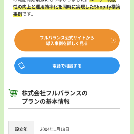
性の向上と運用効率化を同時に実現したShopify構築
事例
です。
フルバランス公式サイトから
導入事例を詳しく見る
電話で相談する
株式会社フルバランスの
プランの基本情報
設立年
2004年1月19日