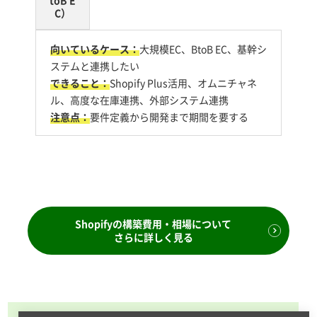
toB E
C）
向いているケース：
大規模EC、BtoB EC、基幹シ
ステムと連携したい
できること：
Shopify Plus活用、オムニチャネ
ル、高度な在庫連携、外部システム連携
注意点：
要件定義から開発まで期間を要する
Shopifyの構築費用・相場について
さらに詳しく見る