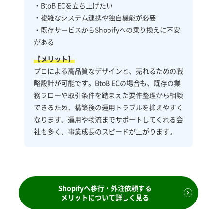
・BtoB ECを立ち上げたい
・複雑なシステム連携や独自機能が必要
・既存サービスからShopifyへの乗り換えに不安
がある
【メリット】
プロによる高品質なデザインと、売れるための戦
略設計が可能です。BtoB ECの場合も、既存の業
務フローや取引条件を踏まえた要件整理から相談
できるため、構築後の運用トラブルを抑えやすく
なります。運用や物流までサポートしてくれる会
社も多く、事業成長のスピードが上がります。
Shopifyへ移行・外注依頼する
メリットについて詳しく見る